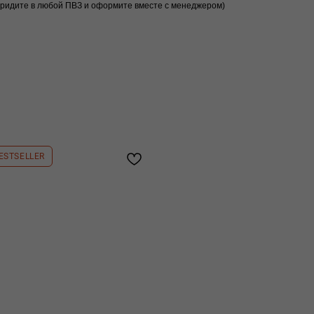
придите в любой ПВЗ и оформите вместе с менеджером)
ESTSELLER