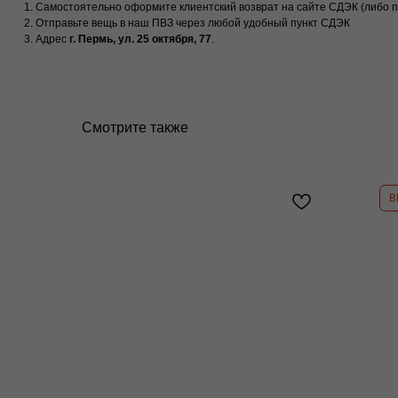
Самостоятельно оформите клиентский возврат на сайте СДЭК (либо 
Отправьте вещь в наш ПВЗ через любой удобный пункт СДЭК
Адрес
г. Пермь, ул. 25 октября, 77
.
Смотрите также
B