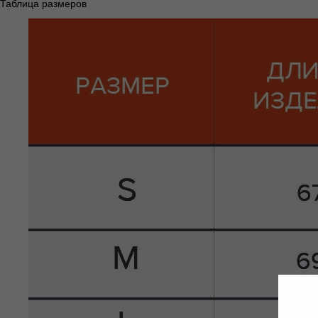
Таблица размеров