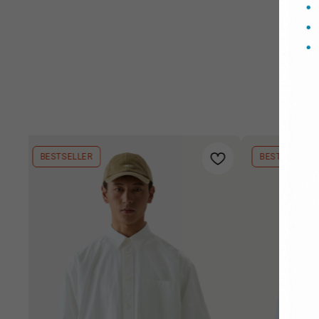
BESTSELLER
BESTSELLER