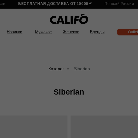
БЕСПЛАТНАЯ ДОСТАВКА ОТ 10000 ₽
По всей России
БЕСПЛАТНА
нки
Мужское
Женское
Бренды
Outlet
Каталог
»
Siberian
Siberian