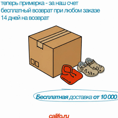
SALE - 50%