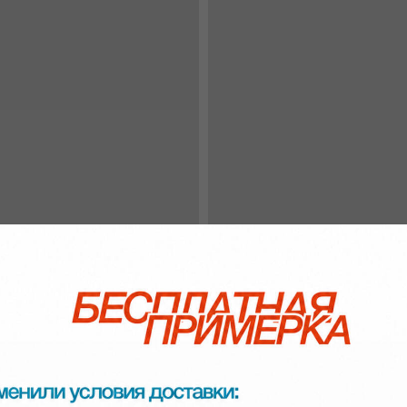
Смотрите также