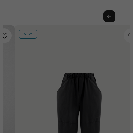
БЕСПЛАТНАЯ ДОСТАВКА ОТ
БЕСПЛАТНАЯ ДОСТАВКА ОТ