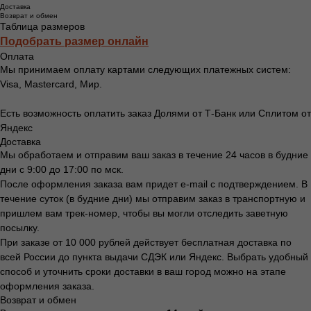
Доставка
Возврат и обмен
Таблица размеров
Подобрать размер онлайн
Оплата
Мы принимаем оплату картами следующих платежных систем:
Visa, Mastercard, Мир.
Есть возможность оплатить заказ Долями от Т-Банк или Сплитом от
Яндекс
Доставка
Мы обработаем и отправим ваш заказ в течение 24 часов в будние
дни с 9:00 до 17:00 по мск.
После оформления заказа вам придет e-mail с подтверждением. В
течение суток (в будние дни) мы отправим заказ в транспортную и
пришлем вам трек-номер, чтобы вы могли отследить заветную
посылку.
При заказе от 10 000 рублей действует бесплатная доставка по
всей России до пункта выдачи СДЭК или Яндекс. Выбрать удобный
способ и уточнить сроки доставки в ваш город можно на этапе
оформления заказа.
Возврат и обмен