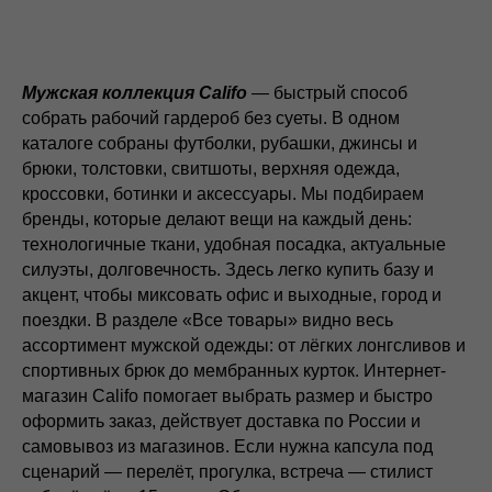
Мужская коллекция Califo
— быстрый способ
собрать рабочий гардероб без суеты. В одном
каталоге собраны футболки, рубашки, джинсы и
брюки, толстовки, свитшоты, верхняя одежда,
кроссовки, ботинки и аксессуары. Мы подбираем
бренды, которые делают вещи на каждый день:
технологичные ткани, удобная посадка, актуальные
силуэты, долговечность. Здесь легко купить базу и
акцент, чтобы миксовать офис и выходные, город и
поездки. В разделе «Все товары» видно весь
ассортимент мужской одежды: от лёгких лонгсливов и
спортивных брюк до мембранных курток. Интернет-
магазин Califo помогает выбрать размер и быстро
оформить заказ, действует доставка по России и
самовывоз из магазинов. Если нужна капсула под
сценарий — перелёт, прогулка, встреча — стилист