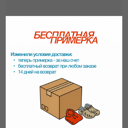
Смотрите также