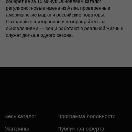
соберёт её за 15 минут. Обновляем каталог
регулярно: новые имена из Азии, проверенные
американские марки и российские новаторы.
Сохраняйте в избранное и возвращайтесь за
обновлениями — вещи работают в реальной жизни и
служат дольше одного сезона.