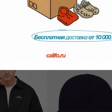
SALE - 50%