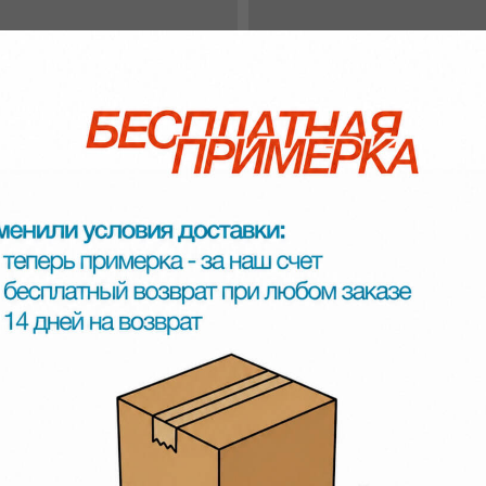
Смотрите также