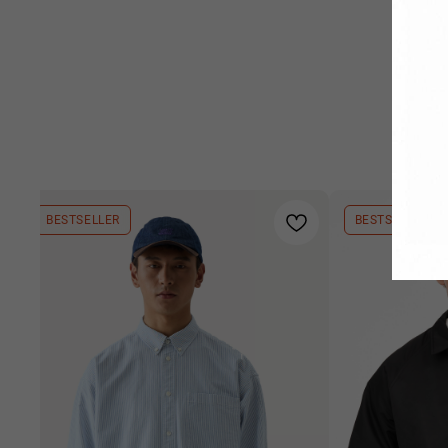
BESTSELLER
BESTSELLER