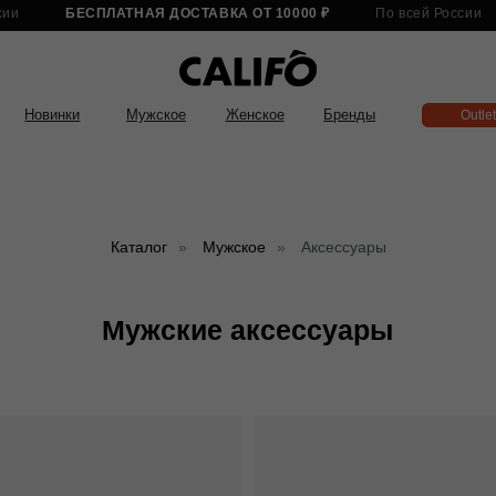
БЕСПЛАТНАЯ ДОСТАВКА ОТ 10000 ₽
По всей России
БЕСПЛАТНА
нки
Мужское
Женское
Бренды
Outlet
Каталог
»
Мужское
»
Аксессуары
Мужские аксессуары