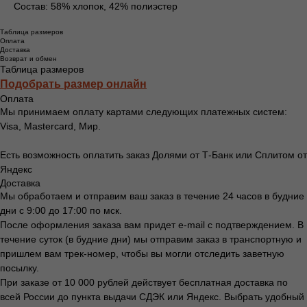
Состав: 58% хлопок, 42% полиэстер
Таблица размеров
Оплата
Доставка
Возврат и обмен
Таблица размеров
Подобрать размер онлайн
Оплата
Мы принимаем оплату картами следующих платежных систем:
Visa, Mastercard, Мир.
Есть возможность оплатить заказ Долями от Т-Банк или Сплитом от
Яндекс
Доставка
Мы обработаем и отправим ваш заказ в течение 24 часов в будние
дни с 9:00 до 17:00 по мск.
После оформления заказа вам придет e-mail с подтверждением. В
течение суток (в будние дни) мы отправим заказ в транспортную и
пришлем вам трек-номер, чтобы вы могли отследить заветную
посылку.
При заказе от 10 000 рублей действует бесплатная доставка по
всей России до пункта выдачи СДЭК или Яндекс. Выбрать удобный