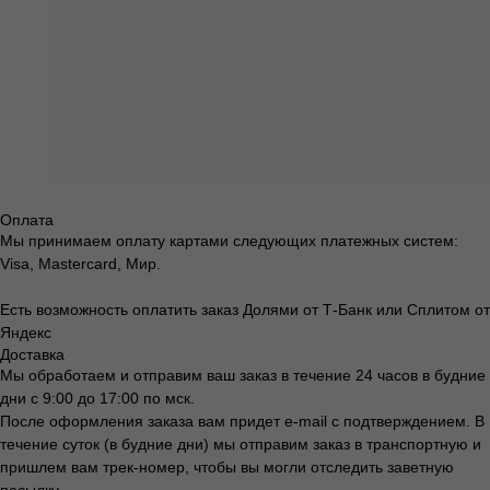
Оплата
Мы принимаем оплату картами следующих платежных систем:
Visa, Mastercard, Мир.
Есть возможность оплатить заказ Долями от Т-Банк или Сплитом от
Яндекс
Доставка
Мы обработаем и отправим ваш заказ в течение 24 часов в будние
дни с 9:00 до 17:00 по мск.
После оформления заказа вам придет e-mail с подтверждением. В
течение суток (в будние дни) мы отправим заказ в транспортную и
пришлем вам трек-номер, чтобы вы могли отследить заветную
посылку.