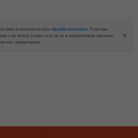
 не быть в наличии во всех
офлайн магазинах
. Если вам
✖
ар и вы хотите узнать, есть ли он в определенном магазине,
но вас сориентируем.